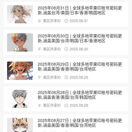
2025年08月31日 | 全球多地苹果ID账号密码更
新,涵盖台湾/美国/日本/香港/韩国地区
美区共享ID
2025.08.31
2025年08月30日 | 全球多地苹果ID账号密码更
新,涵盖美国/台湾/韩国/日本/香港地区
美区共享ID
2025.08.30
2025年08月29日 | 全球多地苹果ID账号密码更
新,涵盖美国/香港/韩国/台湾地区
美区共享ID
2025.08.29
2025年08月28日 | 全球多地苹果ID账号密码更
新,涵盖香港/美国/台湾/韩国地区
美区共享ID
2025.08.28
2025年08月27日 | 全球多地苹果ID账号密码更
新,涵盖美国/香港/韩国/台湾地区