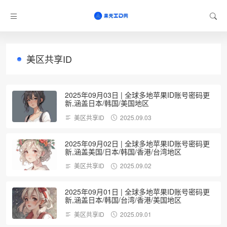
美区共享ID
2025年09月03日 | 全球多地苹果ID账号密码更
新,涵盖日本/韩国/美国地区
美区共享ID
2025.09.03
2025年09月02日 | 全球多地苹果ID账号密码更
新,涵盖美国/日本/韩国/香港/台湾地区
美区共享ID
2025.09.02
2025年09月01日 | 全球多地苹果ID账号密码更
新,涵盖日本/韩国/台湾/香港/美国地区
美区共享ID
2025.09.01