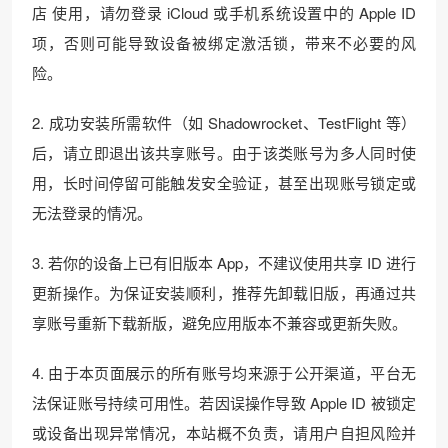
店 使用，请勿登录 iCloud 或手机系统设置中的 Apple ID
项，否则可能导致设备被绑定激活锁，带来不必要的风
险。
2. 成功安装所需软件（如 Shadowrocket、TestFlight 等）
后，请立即退出该共享账号。由于该类账号为多人同时使
用，长时间停留可能触发安全验证，甚至出现账号锁定或
无法登录的情况。
3. 若你的设备上已有旧版本 App，不建议使用共享 ID 进行
更新操作。为保证安装顺利，推荐先卸载旧版，再通过共
享账号重新下载新版，避免应用版本不兼容或更新失败。
4. 由于本页面展示的所有账号均来源于公开渠道，平台无
法保证账号持续可用性。若因误操作导致 Apple ID 被锁定
或设备出现异常情况，本站概不负责，请用户自担风险并