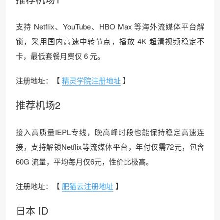
支持 Netflix、YouTube、HBO Max 等海外流媒体平台解
锁，采用国内高速中转节点，播放 4K 超清视频稳定不
卡，最低套餐月费仅 6 元。
注册地址：【
精灵学院注册地址
】
推荐机场2
接入高质量IEPL专线，晚高峰时段也能保持稳定高速连
接，支持解锁Netflix等流媒体平台，年付仅需72元，包含
60G 流量，平均每月仅6元，性价比极高。
注册地址：【
肥猫云注册地址
】
日本 ID