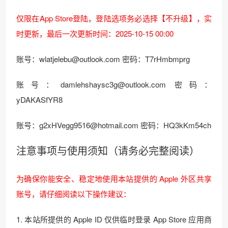
仅限在App Store登陆，登陆选项务必选择【不升级】，实
时更新，最后一次更新时间：2025-10-15 00:00
账号：wlatjelebu@outlook.com 密码：T7rHmbmprg
账号：damlehshaysc3g@outlook.com 密码：
yDAKASfYR8
账号：g2xHVegg9516@hotmail.com 密码：HQ3kKm54ch
注意事项与使用须知（请务必完整阅读）
为确保你能安全、稳定地使用本站提供的 Apple 外区共享
账号，请仔细阅读以下操作建议：
1. 本站所提供的 Apple ID 仅供临时登录 App Store 应用商