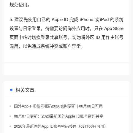
规范使用。
5. 建议先使用自己的 Apple ID 完成 iPhone 或 iPad 的系统
设置与日常登录，待需要访问海外应用时，只在 App Store
页面中临时切换登录共享账号，切勿将外区 ID 用作主账号
混用，以免造成系统冲突或账户异常。
相关文章
国外Apple ID账号密码2026实时更新 | 08月08日可用
08月07日更新：2026最新国外Apple ID账号密码共享
2026年最新国外App ID账号密码整理（08月06日可用）