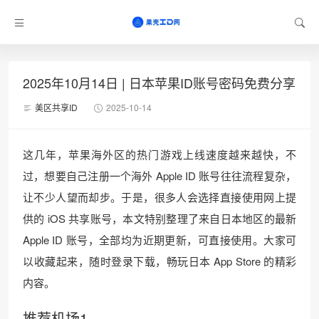
2025年10月14日 | 日本苹果ID账号密码免费分享
美区共享ID
2025-10-14
这几年，苹果海外区的热门游戏上线速度越来越快，不
过，想要自己注册一个海外 Apple ID 账号往往流程复杂，
让不少人望而却步。于是，很多人会选择直接使用网上提
供的 iOS 共享账号，本文特别整理了来自日本地区的最新
Apple ID 账号，全部均为近期更新，可直接使用。大家可
以收藏起来，随时登录下载，畅玩日本 App Store 的精彩
内容。
推荐机场1