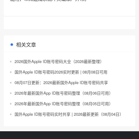
相关文章
2026国外Apple ID账号密码大全（2026最新整理）
国外Apple ID账号密码2026实时更新 | 08月08日可用
08月07日更新：2026最新国外Apple ID账号密码共享
2026年最新国外App ID账号密码整理（08月06日可用）
2026年最新国外App ID账号密码整理（08月05日可用）
国外Apple ID账号密码实时共享 | 2026最新更新（08月04日）