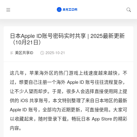
日本Apple ID账号密码实时共享 | 2025最新更新
（10月21日）
美区共享ID
2025-10-21
这几年，苹果海外区的热门游戏上线速度越来越快，不
过，想要自己注册一个海外 Apple ID 账号往往流程复杂，
让不少人望而却步。于是，很多人会选择直接使用网上提
供的 iOS 共享账号，本文特别整理了来自日本地区的最新
Apple ID 账号，全部均为近期更新，可直接使用。大家可
以收藏起来，随时登录下载，畅玩日本 App Store 的精彩
内容。