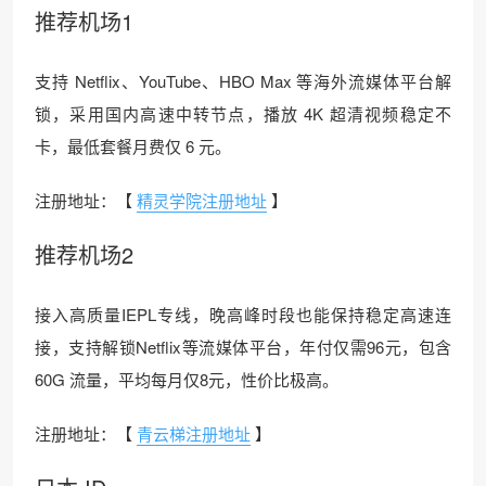
推荐机场1
支持 Netflix、YouTube、HBO Max 等海外流媒体平台解
锁，采用国内高速中转节点，播放 4K 超清视频稳定不
卡，最低套餐月费仅 6 元。
注册地址：【
精灵学院注册地址
】
推荐机场2
接入高质量IEPL专线，晚高峰时段也能保持稳定高速连
接，支持解锁Netflix等流媒体平台，年付仅需96元，包含
60G 流量，平均每月仅8元，性价比极高。
注册地址：【
青云梯注册地址
】