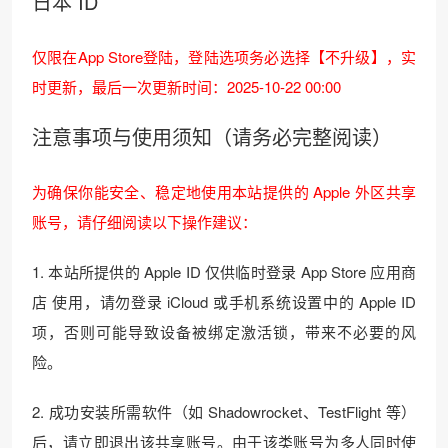
日本 ID
仅限在App Store登陆，登陆选项务必选择【不升级】，实
时更新，最后一次更新时间：2025-10-22 00:00
注意事项与使用须知（请务必完整阅读）
为确保你能安全、稳定地使用本站提供的 Apple 外区共享
账号，请仔细阅读以下操作建议：
1. 本站所提供的 Apple ID 仅供临时登录 App Store 应用商
店 使用，请勿登录 iCloud 或手机系统设置中的 Apple ID
项，否则可能导致设备被绑定激活锁，带来不必要的风
险。
2. 成功安装所需软件（如 Shadowrocket、TestFlight 等）
后，请立即退出该共享账号。由于该类账号为多人同时使