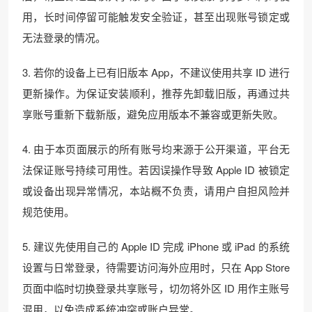
用，长时间停留可能触发安全验证，甚至出现账号锁定或
无法登录的情况。
3. 若你的设备上已有旧版本 App，不建议使用共享 ID 进行
更新操作。为保证安装顺利，推荐先卸载旧版，再通过共
享账号重新下载新版，避免应用版本不兼容或更新失败。
4. 由于本页面展示的所有账号均来源于公开渠道，平台无
法保证账号持续可用性。若因误操作导致 Apple ID 被锁定
或设备出现异常情况，本站概不负责，请用户自担风险并
规范使用。
5. 建议先使用自己的 Apple ID 完成 iPhone 或 iPad 的系统
设置与日常登录，待需要访问海外应用时，只在 App Store
页面中临时切换登录共享账号，切勿将外区 ID 用作主账号
混用，以免造成系统冲突或账户异常。