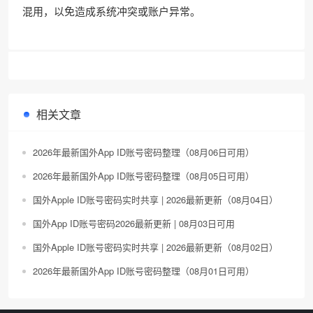
混用，以免造成系统冲突或账户异常。
相关文章
2026年最新国外App ID账号密码整理（08月06日可用）
2026年最新国外App ID账号密码整理（08月05日可用）
国外Apple ID账号密码实时共享 | 2026最新更新（08月04日）
国外App ID账号密码2026最新更新 | 08月03日可用
国外Apple ID账号密码实时共享 | 2026最新更新（08月02日）
2026年最新国外App ID账号密码整理（08月01日可用）