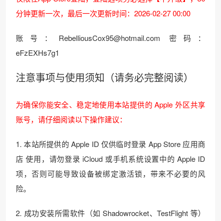
分钟更新一次，最后一次更新时间：2026-02-27 00:00
账号：RebelliousCox95@hotmail.com 密码：
eFzEXHs7g1
注意事项与使用须知（请务必完整阅读）
为确保你能安全、稳定地使用本站提供的 Apple 外区共享
账号，请仔细阅读以下操作建议：
1. 本站所提供的 Apple ID 仅供临时登录 App Store 应用商
店 使用，请勿登录 iCloud 或手机系统设置中的 Apple ID
项，否则可能导致设备被绑定激活锁，带来不必要的风
险。
2. 成功安装所需软件（如 Shadowrocket、TestFlight 等）