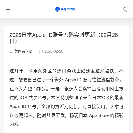
2026日本Apple ID账号密码实时更新（02月26
日）
美区共享ID
2026-02-26
这几年，苹果海外区的热门游戏上线速度越来越快，不
过，想要自己注册一个海外 Apple ID 账号往往流程复杂，
让不少人望而却步。于是，很多人会选择直接使用网上提
供的 iOS 共享账号，本文特别整理了来自日本地区的最新
Apple ID 账号，全部均为近期更新，可直接使用。大家可
以收藏起来，随时登录下载，畅玩日本 App Store 的精彩
内容。