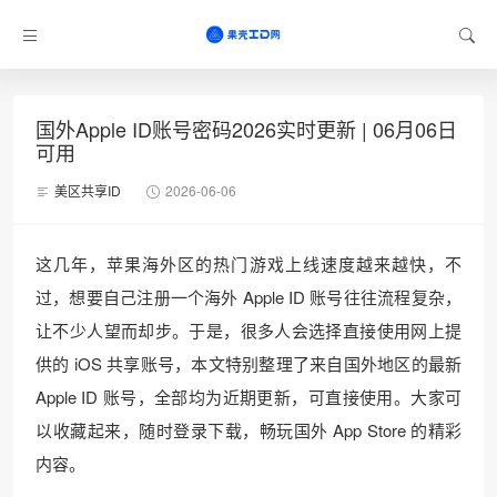
国外Apple ID账号密码2026实时更新 | 06月06日
可用
美区共享ID
2026-06-06
这几年，苹果海外区的热门游戏上线速度越来越快，不
过，想要自己注册一个海外 Apple ID 账号往往流程复杂，
让不少人望而却步。于是，很多人会选择直接使用网上提
供的 iOS 共享账号，本文特别整理了来自国外地区的最新
Apple ID 账号，全部均为近期更新，可直接使用。大家可
以收藏起来，随时登录下载，畅玩国外 App Store 的精彩
内容。