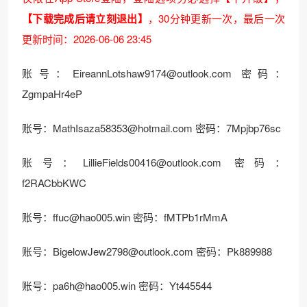
【下载完成后请立刻退出】
，30分钟更新一次，最后一次
更新时间：2026-06-06 23:45
账号：EireannLotshaw9174@outlook.com 密码：
ZgmpaHr4eP
账号：MathIsaza58353@hotmail.com 密码：7Mpjbp76sc
账号：LillieFields00416@outlook.com 密码：
f2RACbbKWC
账号：ffuc@hao005.win 密码：fMTPb1rMmA
账号：BigelowJew2798@outlook.com 密码：Pk889988
账号：pa6h@hao005.win 密码：Yt445544