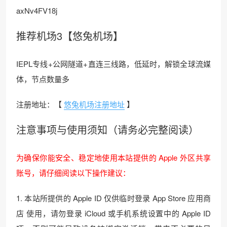
axNv4FV18j
推荐机场3【悠兔机场】
IEPL专线+公网隧道+直连三线路，低延时，解锁全球流媒
体，节点数量多
注册地址：【
悠兔机场注册地址
】
注意事项与使用须知（请务必完整阅读）
为确保你能安全、稳定地使用本站提供的 Apple 外区共享
账号，请仔细阅读以下操作建议：
1. 本站所提供的 Apple ID 仅供临时登录 App Store 应用商
店 使用，请勿登录 iCloud 或手机系统设置中的 Apple ID