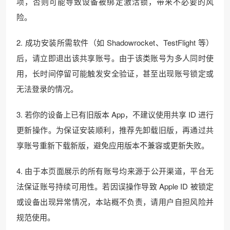
项，否则可能导致设备被绑定激活锁，带来不必要的风
险。
2. 成功安装所需软件（如 Shadowrocket、TestFlight 等）
后，请立即退出该共享账号。由于该类账号为多人同时使
用，长时间停留可能触发安全验证，甚至出现账号锁定或
无法登录的情况。
3. 若你的设备上已有旧版本 App，不建议使用共享 ID 进行
更新操作。为保证安装顺利，推荐先卸载旧版，再通过共
享账号重新下载新版，避免应用版本不兼容或更新失败。
4. 由于本页面展示的所有账号均来源于公开渠道，平台无
法保证账号持续可用性。若因误操作导致 Apple ID 被锁定
或设备出现异常情况，本站概不负责，请用户自担风险并
规范使用。