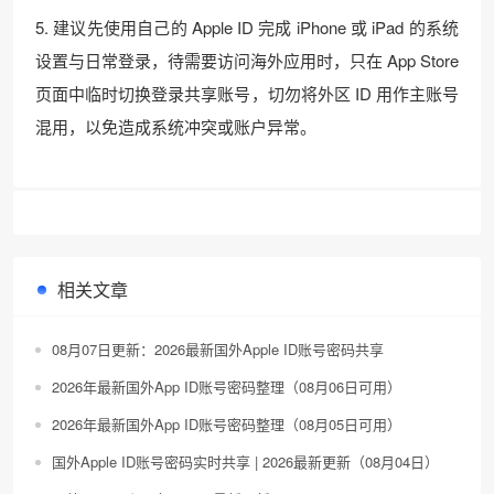
5. 建议先使用自己的 Apple ID 完成 iPhone 或 iPad 的系统
设置与日常登录，待需要访问海外应用时，只在 App Store
页面中临时切换登录共享账号，切勿将外区 ID 用作主账号
混用，以免造成系统冲突或账户异常。
相关文章
08月07日更新：2026最新国外Apple ID账号密码共享
2026年最新国外App ID账号密码整理（08月06日可用）
2026年最新国外App ID账号密码整理（08月05日可用）
国外Apple ID账号密码实时共享 | 2026最新更新（08月04日）