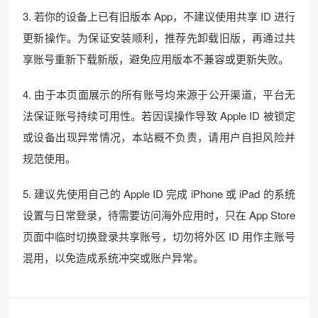
3. 若你的设备上已有旧版本 App，不建议使用共享 ID 进行
更新操作。为保证安装顺利，推荐先卸载旧版，再通过共
享账号重新下载新版，避免应用版本不兼容或更新失败。
4. 由于本页面展示的所有账号均来源于公开渠道，平台无
法保证账号持续可用性。若因误操作导致 Apple ID 被锁定
或设备出现异常情况，本站概不负责，请用户自担风险并
规范使用。
5. 建议先使用自己的 Apple ID 完成 iPhone 或 iPad 的系统
设置与日常登录，待需要访问海外应用时，只在 App Store
页面中临时切换登录共享账号，切勿将外区 ID 用作主账号
混用，以免造成系统冲突或账户异常。