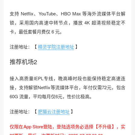
支持 Netflix、YouTube、HBO Max 等海外流媒体平台解
锁，采用国内高速中转节点，播放 4K 超清视频稳定不
卡，最低套餐月费仅 6 元。
注册地址：【
精灵学院注册地址
】
推荐机场2
接入高质量IEPL专线，晚高峰时段也能保持稳定高速连
接，支持解锁Netflix等流媒体平台，年付仅需72元，包含
60G 流量，平均每月仅6元，性价比极高。
注册地址：【
肥猫云注册地址
】
仅限在App Store登陆，登陆选项务必选择【不升级】，实