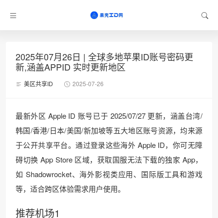
2025年07月26日 | 全球多地苹果ID账号密码更
新,涵盖APPID 实时更新地区
美区共享ID
2025-07-26
最新外区 Apple ID 账号已于 2025/07/27 更新，涵盖台湾/
韩国/香港/日本/美国/新加坡等五大地区账号资源，均来源
于公开共享平台。通过登录这些海外 Apple ID，你可无障
碍切换 App Store 区域，获取国服无法下载的独家 App，
如 Shadowrocket、海外影视类应用、国际版工具和游戏
等，适合跨区体验需求用户使用。
推荐机场1