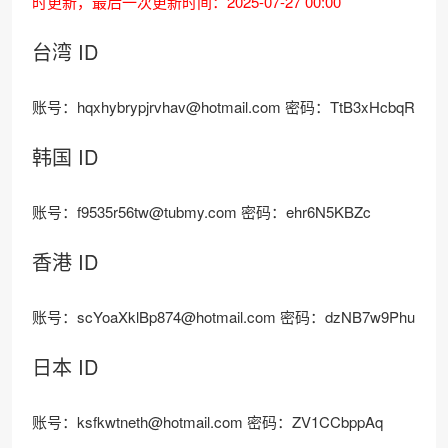
时更新，最后一次更新时间：2025-07-27 00:00
台湾 ID
账号：hqxhybrypjrvhav@hotmail.com 密码：TtB3xHcbqR
韩国 ID
账号：f9535r56tw@tubmy.com 密码：ehr6N5KBZc
香港 ID
账号：scYoaXklBp874@hotmail.com 密码：dzNB7w9Phu
日本 ID
账号：ksfkwtneth@hotmail.com 密码：ZV1CCbppAq