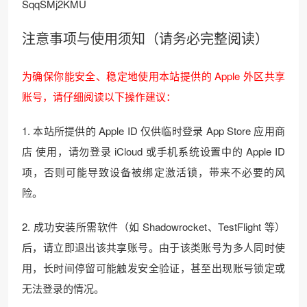
SqqSMj2KMU
注意事项与使用须知（请务必完整阅读）
为确保你能安全、稳定地使用本站提供的 Apple 外区共享
账号，请仔细阅读以下操作建议：
1. 本站所提供的 Apple ID 仅供临时登录 App Store 应用商
店 使用，请勿登录 iCloud 或手机系统设置中的 Apple ID
项，否则可能导致设备被绑定激活锁，带来不必要的风
险。
2. 成功安装所需软件（如 Shadowrocket、TestFlight 等）
后，请立即退出该共享账号。由于该类账号为多人同时使
用，长时间停留可能触发安全验证，甚至出现账号锁定或
无法登录的情况。