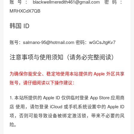
账号：blackwellmeredith461@gmail.com 密码：
MRHXCdX7QB
韩国 ID
账号：salmano-95@hotmail.com 密码：wGCsJtgKv7
注意事项与使用须知（请务必完整阅读）
为确保你能安全、稳定地使用本站提供的 Apple 外区共享
账号，请仔细阅读以下操作建议：
1. 本站所提供的 Apple ID 仅供临时登录 App Store 应用商
店 使用，请勿登录 iCloud 或手机系统设置中的 Apple ID
项，否则可能导致设备被绑定激活锁，带来不必要的风
险。