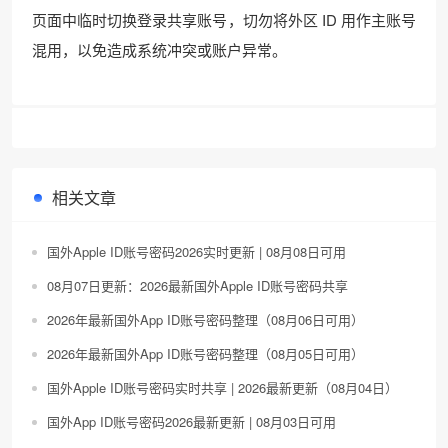
页面中临时切换登录共享账号，切勿将外区 ID 用作主账号
混用，以免造成系统冲突或账户异常。
相关文章
国外Apple ID账号密码2026实时更新 | 08月08日可用
08月07日更新：2026最新国外Apple ID账号密码共享
2026年最新国外App ID账号密码整理（08月06日可用）
2026年最新国外App ID账号密码整理（08月05日可用）
国外Apple ID账号密码实时共享 | 2026最新更新（08月04日）
国外App ID账号密码2026最新更新 | 08月03日可用