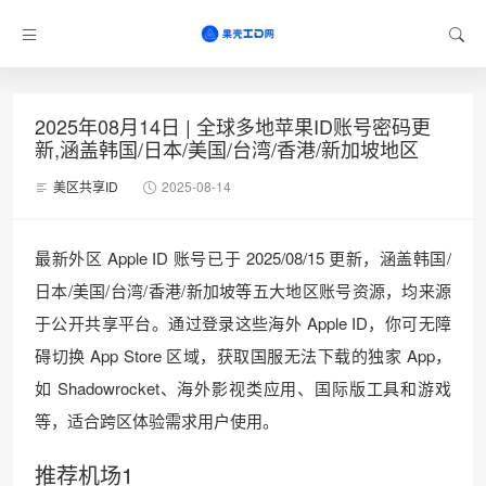
2025年08月14日 | 全球多地苹果ID账号密码更
新,涵盖韩国/日本/美国/台湾/香港/新加坡地区
美区共享ID
2025-08-14
最新外区 Apple ID 账号已于 2025/08/15 更新，涵盖韩国/
日本/美国/台湾/香港/新加坡等五大地区账号资源，均来源
于公开共享平台。通过登录这些海外 Apple ID，你可无障
碍切换 App Store 区域，获取国服无法下载的独家 App，
如 Shadowrocket、海外影视类应用、国际版工具和游戏
等，适合跨区体验需求用户使用。
推荐机场1