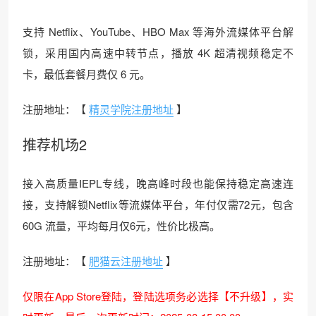
支持 Netflix、YouTube、HBO Max 等海外流媒体平台解
锁，采用国内高速中转节点，播放 4K 超清视频稳定不
卡，最低套餐月费仅 6 元。
注册地址：【
精灵学院注册地址
】
推荐机场2
接入高质量IEPL专线，晚高峰时段也能保持稳定高速连
接，支持解锁Netflix等流媒体平台，年付仅需72元，包含
60G 流量，平均每月仅6元，性价比极高。
注册地址：【
肥猫云注册地址
】
仅限在App Store登陆，登陆选项务必选择【不升级】，实