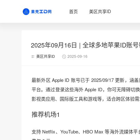
首页
美区共享ID
2025年09月16日 | 全球多地苹果ID
美区共享ID
2025-09-16
最新外区 Apple ID 账号已于 2025/09/17
平台。通过登录这些海外 Apple ID，你可无障碍切换 Ap
影视类应用、国际版工具和游戏等，适合跨区体验需
推荐机场1
支持 Netflix、YouTube、HBO Max 等