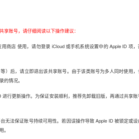
）
外区共享账号，请仔细阅读以下操作建议：
re 应用商店 使用，请勿登录 iCloud 或手机系统设置中的 Apple ID 项
stFlight 等）后，请立即退出该共享账号。由于该类账号为多人同时使用
录的情况。
享 ID 进行更新操作。为保证安装顺利，推荐先卸载旧版，再通过共享
无法保证账号持续可用性。若因误操作导致 Apple ID 被锁定或
用。