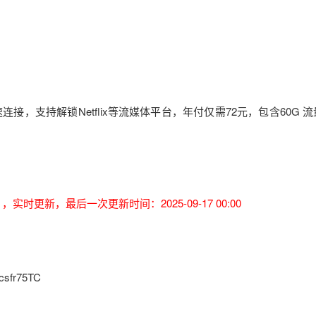
接，支持解锁Netflix等流媒体平台，年付仅需72元，包含60G 
实时更新，最后一次更新时间：2025-09-17 00:00
sfr75TC