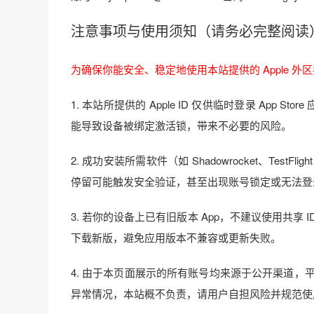
注意事项与使用须知（请务必完整阅读
为确保你能安全、稳定地使用本站提供的 Apple 
1. 本站所提供的 Apple ID 仅供临时登录 App Sto
能导致设备被绑定激活锁，带来不必要的风险。
2. 成功安装所需软件（如 Shadowrocket、Te
停留可能触发安全验证，甚至出现账号锁定或无法登
3. 若你的设备上已有旧版本 App，不建议使用共
下载新版，避免应用版本不兼容或更新失败。
4. 由于本页面展示的所有账号均来源于公开渠道，平台
异常情况，本站概不负责，请用户自担风险并规范使