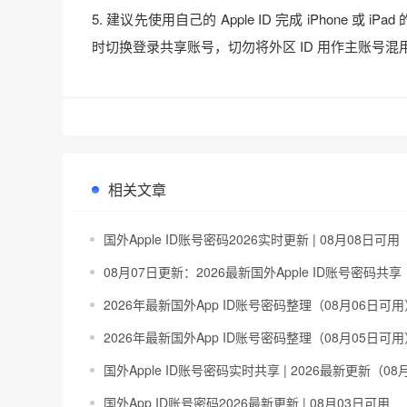
5. 建议先使用自己的 Apple ID 完成 iPhone 
时切换登录共享账号，切勿将外区 ID 用作主账号
相关文章
国外Apple ID账号密码2026实时更新 | 08月08日可用
08月07日更新：2026最新国外Apple ID账号密码共享
2026年最新国外App ID账号密码整理（08月06日可用
2026年最新国外App ID账号密码整理（08月05日可用
国外Apple ID账号密码实时共享 | 2026最新更新（08
国外App ID账号密码2026最新更新 | 08月03日可用