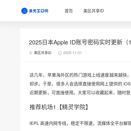
首页
美区共享ID
2025日本Apple ID账号密码实时更新（
美区共享ID
2025-11-01
这几年，苹果海外区的热门游戏上线速度越来越快，不过
却步。于是，很多人会选择直接使用网上提供的 iOS 
近期更新，可直接使用。大家可以收藏起来，随时登录下载
推荐机场1【精灵学院】
IEPL 高速内网专线，稳定不限速，流媒体全平台解锁