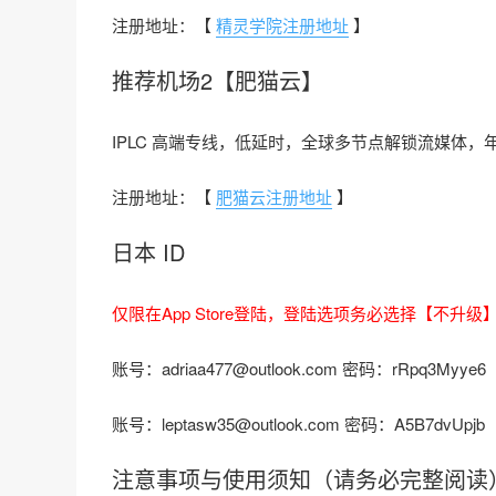
注册地址：【
精灵学院注册地址
】
推荐机场2【肥猫云】
IPLC 高端专线，低延时，全球多节点解锁流媒体，年付 
注册地址：【
肥猫云注册地址
】
日本 ID
仅限在App Store登陆，登陆选项务必选择【不升级】，
账号：adriaa477@outlook.com 密码：rRpq3Myye6
账号：leptasw35@outlook.com 密码：A5B7dvUpjb
注意事项与使用须知（请务必完整阅读