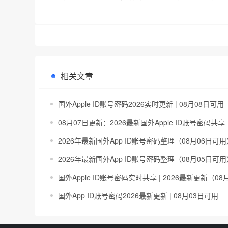
相关文章
国外Apple ID账号密码2026实时更新 | 08月08日可用
08月07日更新：2026最新国外Apple ID账号密码共享
2026年最新国外App ID账号密码整理（08月06日可用
2026年最新国外App ID账号密码整理（08月05日可用
国外Apple ID账号密码实时共享 | 2026最新更新（08
国外App ID账号密码2026最新更新 | 08月03日可用