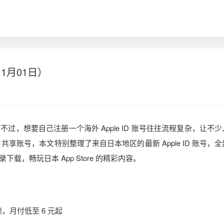
11月01日）
，想要自己注册一个海外 Apple ID 账号往往流程复杂，让不
共享账号，本文特别整理了来自日本地区的最新 Apple ID 账号，
，畅玩日本 App Store 的精彩内容。
，月付低至 6 元起