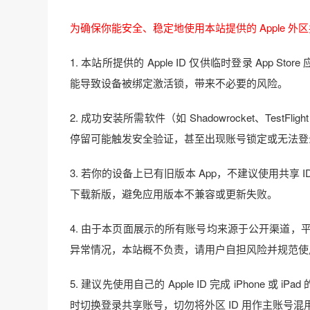
为确保你能安全、稳定地使用本站提供的 Apple 
1. 本站所提供的 Apple ID 仅供临时登录 App Sto
能导致设备被绑定激活锁，带来不必要的风险。
2. 成功安装所需软件（如 Shadowrocket、Te
停留可能触发安全验证，甚至出现账号锁定或无法登
3. 若你的设备上已有旧版本 App，不建议使用共
下载新版，避免应用版本不兼容或更新失败。
4. 由于本页面展示的所有账号均来源于公开渠道，平台
异常情况，本站概不负责，请用户自担风险并规范使
5. 建议先使用自己的 Apple ID 完成 iPhone 
时切换登录共享账号，切勿将外区 ID 用作主账号