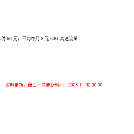
96 元，平均每月 8 元 60G 高速流量
实时更新，最后一次更新时间：2025-11-02 00:00
）