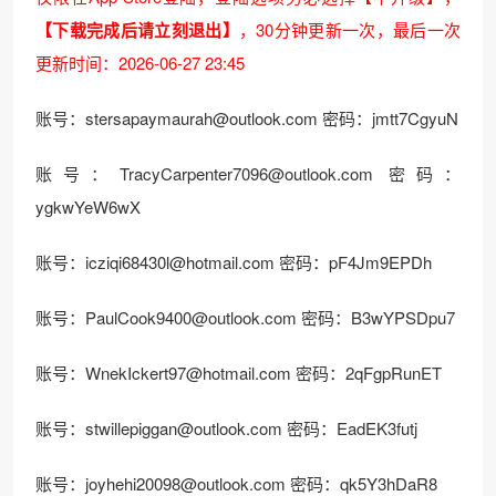
【下载完成后请立刻退出】
，30分钟更新一次，最后一次
更新时间：2026-06-27 23:45
账号：stersapaymaurah@outlook.com 密码：jmtt7CgyuN
账号：TracyCarpenter7096@outlook.com 密码：
ygkwYeW6wX
账号：icziqi68430l@hotmail.com 密码：pF4Jm9EPDh
账号：PaulCook9400@outlook.com 密码：B3wYPSDpu7
账号：WnekIckert97@hotmail.com 密码：2qFgpRunET
账号：stwillepiggan@outlook.com 密码：EadEK3futj
账号：joyhehi20098@outlook.com 密码：qk5Y3hDaR8