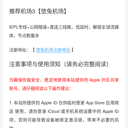
推荐机场3【悠兔机场】
IEPL专线+公网隧道+直连三线路，低延时，解锁全球流媒
体，节点数量多
注册地址：【
悠兔机场注册地址
】
注意事项与使用须知（请务必完整阅读）
为确保你能安全、稳定地使用本站提供的 Apple 外区共享
账号，请仔细阅读以下操作建议：
1. 本站所提供的 Apple ID 仅供临时登录 App Store 应用商
店 使用，请勿登录 iCloud 或手机系统设置中的 Apple ID
项，否则可能导致设备被绑定激活锁，带来不必要的风