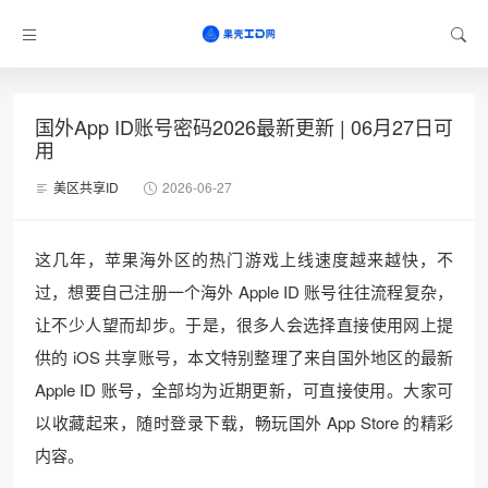
国外App ID账号密码2026最新更新 | 06月27日可
用
美区共享ID
2026-06-27
这几年，苹果海外区的热门游戏上线速度越来越快，不
过，想要自己注册一个海外 Apple ID 账号往往流程复杂，
让不少人望而却步。于是，很多人会选择直接使用网上提
供的 iOS 共享账号，本文特别整理了来自国外地区的最新
Apple ID 账号，全部均为近期更新，可直接使用。大家可
以收藏起来，随时登录下载，畅玩国外 App Store 的精彩
内容。