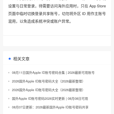
设置与日常登录，待需要访问海外应用时，只在 App Store
页面中临时切换登录共享账号，切勿将外区 ID 用作主账号
混用，以免造成系统冲突或账户异常。
相关文章
08月11日国外Apple ID账号密码合集 | 2026最新可用账号
2026国外Apple ID账号密码大全（2026最新整理）
2026国外Apple ID账号密码大全（2026最新整理）
国外Apple ID账号密码2026实时更新 | 08月08日可用
08月07日更新：2026最新国外Apple ID账号密码共享