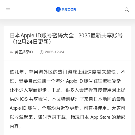
日本Apple ID账号密码大全 | 2025最新共享账号
（12月24日更新）
美区共享ID
2025-12-24
这几年，苹果海外区的热门游戏上线速度越来越快，不
过，想要自己注册一个海外 Apple ID 账号往往流程复杂，
让不少人望而却步。于是，很多人会选择直接使用网上提
供的 iOS 共享账号，本文特别整理了来自日本地区的最新
Apple ID 账号，全部均为近期更新，可直接使用。大家可
以收藏起来，随时登录下载，畅玩日本 App Store 的精彩
内容。