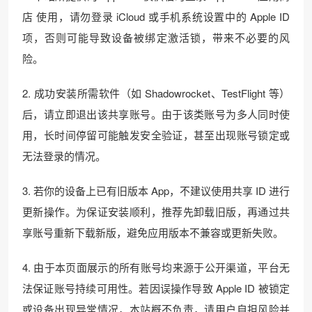
店 使用，请勿登录 iCloud 或手机系统设置中的 Apple ID
项，否则可能导致设备被绑定激活锁，带来不必要的风
险。
2. 成功安装所需软件（如 Shadowrocket、TestFlight 等）
后，请立即退出该共享账号。由于该类账号为多人同时使
用，长时间停留可能触发安全验证，甚至出现账号锁定或
无法登录的情况。
3. 若你的设备上已有旧版本 App，不建议使用共享 ID 进行
更新操作。为保证安装顺利，推荐先卸载旧版，再通过共
享账号重新下载新版，避免应用版本不兼容或更新失败。
4. 由于本页面展示的所有账号均来源于公开渠道，平台无
法保证账号持续可用性。若因误操作导致 Apple ID 被锁定
或设备出现异常情况，本站概不负责，请用户自担风险并