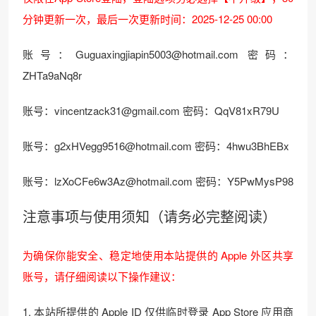
分钟更新一次，最后一次更新时间：2025-12-25 00:00
账号：Guguaxingjiapin5003@hotmail.com 密码：
ZHTa9aNq8r
账号：vincentzack31@gmail.com 密码：QqV81xR79U
账号：g2xHVegg9516@hotmail.com 密码：4hwu3BhEBx
账号：lzXoCFe6w3Az@hotmail.com 密码：Y5PwMysP98
注意事项与使用须知（请务必完整阅读）
为确保你能安全、稳定地使用本站提供的 Apple 外区共享
账号，请仔细阅读以下操作建议：
1. 本站所提供的 Apple ID 仅供临时登录 App Store 应用商