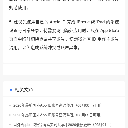
规范使用。
5. 建议先使用自己的 Apple ID 完成 iPhone 或 iPad 的系统
设置与日常登录，待需要访问海外应用时，只在 App Store
页面中临时切换登录共享账号，切勿将外区 ID 用作主账号
混用，以免造成系统冲突或账户异常。
相关文章
2026年最新国外App ID账号密码整理（08月06日可用）
2026年最新国外App ID账号密码整理（08月05日可用）
国外Apple ID账号密码实时共享 | 2026最新更新（08月04日）