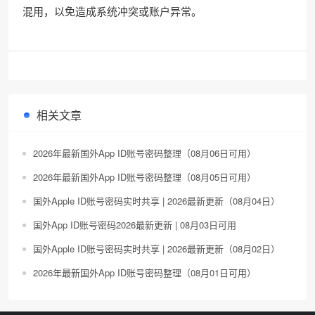
混用，以免造成系统冲突或账户异常。
相关文章
2026年最新国外App ID账号密码整理（08月06日可用）
2026年最新国外App ID账号密码整理（08月05日可用）
国外Apple ID账号密码实时共享 | 2026最新更新（08月04日）
国外App ID账号密码2026最新更新 | 08月03日可用
国外Apple ID账号密码实时共享 | 2026最新更新（08月02日）
2026年最新国外App ID账号密码整理（08月01日可用）