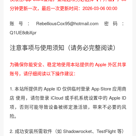
分钟更新一次，最后一次更新时间：2026-03-06 00:00
账号：RebelliousCox95@hotmail.com 密码：
Q1UE8dbXpr
注意事项与使用须知（请务必完整阅读）
为确保你能安全、稳定地使用本站提供的 Apple 外区共享
账号，请仔细阅读以下操作建议：
1. 本站所提供的 Apple ID 仅供临时登录 App Store 应用商
店 使用，请勿登录 iCloud 或手机系统设置中的 Apple ID
项，否则可能导致设备被绑定激活锁，带来不必要的风
险。
2. 成功安装所需软件（如 Shadowrocket、TestFlight 等）