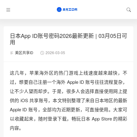
日本App ID账号密码2026最新更新 | 03月05日可
用
美区共享ID
2026-03-05
这几年，苹果海外区的热门游戏上线速度越来越快，不
过，想要自己注册一个海外 Apple ID 账号往往流程复杂，
让不少人望而却步。于是，很多人会选择直接使用网上提
供的 iOS 共享账号，本文特别整理了来自日本地区的最新
Apple ID 账号，全部均为近期更新，可直接使用。大家可
以收藏起来，随时登录下载，畅玩日本 App Store 的精彩
内容。