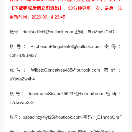
【下载完成后请立刻退出】
，30分钟更新一次，最后一次
更新时间：2026-06-14 23:45
账号：daelsuditoH@outlook.com 密码：6bpZbyUCbD
账号：RitchesonPfingsten93@outlook.com 密码：
c2hHU9BMx7
账号：WibetoGoncalves465@outlook.com 密码：
aYsyaZw4h4
账号：JeanmarieSiriano456237@hotmail.com 密码：
z7dwva5Xr3
账号：pabadinzy4lyf25@outlook.com 密码：jE1hncpQmF
账号：velodymjeffre@outlook.com 密码：p24s9jvgNs