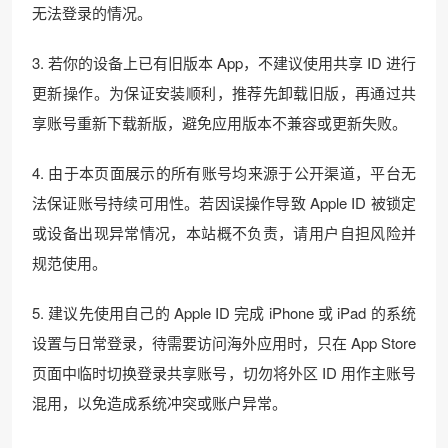
无法登录的情况。
3. 若你的设备上已有旧版本 App，不建议使用共享 ID 进行
更新操作。为保证安装顺利，推荐先卸载旧版，再通过共
享账号重新下载新版，避免应用版本不兼容或更新失败。
4. 由于本页面展示的所有账号均来源于公开渠道，平台无
法保证账号持续可用性。若因误操作导致 Apple ID 被锁定
或设备出现异常情况，本站概不负责，请用户自担风险并
规范使用。
5. 建议先使用自己的 Apple ID 完成 iPhone 或 iPad 的系统
设置与日常登录，待需要访问海外应用时，只在 App Store
页面中临时切换登录共享账号，切勿将外区 ID 用作主账号
混用，以免造成系统冲突或账户异常。