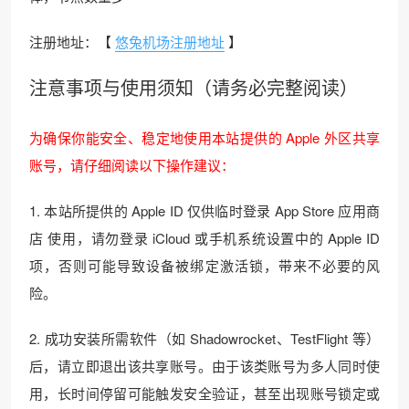
注册地址：【
悠兔机场注册地址
】
注意事项与使用须知（请务必完整阅读）
为确保你能安全、稳定地使用本站提供的 Apple 外区共享
账号，请仔细阅读以下操作建议：
1. 本站所提供的 Apple ID 仅供临时登录 App Store 应用商
店 使用，请勿登录 iCloud 或手机系统设置中的 Apple ID
项，否则可能导致设备被绑定激活锁，带来不必要的风
险。
2. 成功安装所需软件（如 Shadowrocket、TestFlight 等）
后，请立即退出该共享账号。由于该类账号为多人同时使
用，长时间停留可能触发安全验证，甚至出现账号锁定或