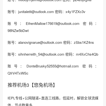
账号：junitaletit@outlook.com 密码：x4y1FZXc3v
账号：EthenMallow176619@outlook.com 密码：
98NZw5bDwt
账号：alanovignarue@outlook.com 密码：zSbs1KZ4ns
账号：sihnherreith_54@outlook.com 密码：m4XxChs4Qb
账号：DonteBrusky52555@hotmail.com 密码：
QfrV4TxWSc
推荐机场3【悠兔机场】
IEPL专线+公网隧道+直连三线路，低延时，解锁全球流媒
体，节点数量多