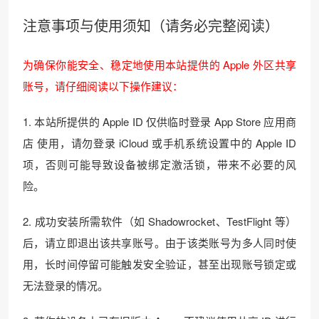
注意事项与使用须知（请务必完整阅读）
为确保你能安全、稳定地使用本站提供的 Apple 外区共享
账号，请仔细阅读以下操作建议：
1. 本站所提供的 Apple ID 仅供临时登录 App Store 应用商
店 使用，请勿登录 iCloud 或手机系统设置中的 Apple ID
项，否则可能导致设备被绑定激活锁，带来不必要的风
险。
2. 成功安装所需软件（如 Shadowrocket、TestFlight 等）
后，请立即退出该共享账号。由于该类账号为多人同时使
用，长时间停留可能触发安全验证，甚至出现账号锁定或
无法登录的情况。