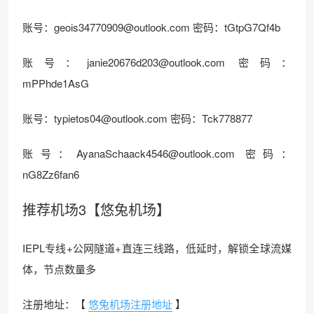
账号：geois34770909@outlook.com 密码：tGtpG7Qf4b
账号：janie20676d203@outlook.com 密码：
mPPhde1AsG
账号：typietos04@outlook.com 密码：Tck778877
账号：AyanaSchaack4546@outlook.com 密码：
nG8Zz6fan6
推荐机场3【悠兔机场】
IEPL专线+公网隧道+直连三线路，低延时，解锁全球流媒
体，节点数量多
注册地址：【
悠兔机场注册地址
】