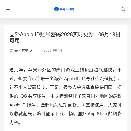
国外Apple ID账号密码2026实时更新 | 06月18日
可用
美区共享ID
2026-06-18
这几年，苹果海外区的热门游戏上线速度越来越快，不
过，想要自己注册一个海外 Apple ID 账号往往流程复杂，
让不少人望而却步。于是，很多人会选择直接使用网上提
供的 iOS 共享账号，本文特别整理了来自国外地区的最新
Apple ID 账号，全部均为近期更新，可直接使用。大家可
以收藏起来，随时登录下载，畅玩国外 App Store 的精彩
内容。