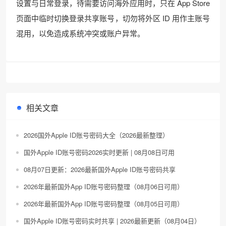
设置与日常登录，待需要访问海外应用时，只在 App Store
页面中临时切换登录共享账号，切勿将外区 ID 用作主账号
混用，以免造成系统冲突或账户异常。
相关文章
2026国外Apple ID账号密码大全（2026最新整理）
国外Apple ID账号密码2026实时更新 | 08月08日可用
08月07日更新：2026最新国外Apple ID账号密码共享
2026年最新国外App ID账号密码整理（08月06日可用）
2026年最新国外App ID账号密码整理（08月05日可用）
国外Apple ID账号密码实时共享 | 2026最新更新（08月04日）