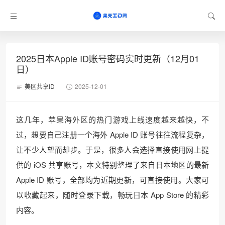
2025日本Apple ID账号密码实时更新（12月01
日）
美区共享ID
2025-12-01
这几年，苹果海外区的热门游戏上线速度越来越快，不
过，想要自己注册一个海外 Apple ID 账号往往流程复杂，
让不少人望而却步。于是，很多人会选择直接使用网上提
供的 iOS 共享账号，本文特别整理了来自日本地区的最新
Apple ID 账号，全部均为近期更新，可直接使用。大家可
以收藏起来，随时登录下载，畅玩日本 App Store 的精彩
内容。