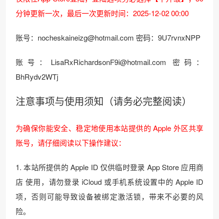
分钟更新一次，最后一次更新时间：2025-12-02 00:00
账号：nocheskaineizg@hotmail.com 密码：9U7rvnxNPP
账号：LisaRxRichardsonF9i@hotmail.com 密码：
BhRydv2WTj
注意事项与使用须知（请务必完整阅读）
为确保你能安全、稳定地使用本站提供的 Apple 外区共享
账号，请仔细阅读以下操作建议：
1. 本站所提供的 Apple ID 仅供临时登录 App Store 应用商
店 使用，请勿登录 iCloud 或手机系统设置中的 Apple ID
项，否则可能导致设备被绑定激活锁，带来不必要的风
险。