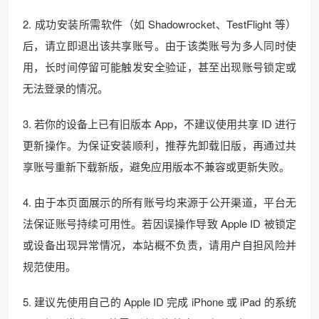
2. 成功安装所需软件（如 Shadowrocket、TestFlight 等）
后，请立即退出该共享账号。由于该类账号为多人同时使
用，长时间停留可能触发安全验证，甚至出现账号锁定或
无法登录的情况。
3. 若你的设备上已有旧版本 App，不建议使用共享 ID 进行
更新操作。为保证安装顺利，推荐先卸载旧版，再通过共
享账号重新下载新版，避免应用版本不兼容或更新失败。
4. 由于本页面展示的所有账号均来源于公开渠道，平台无
法保证账号持续可用性。若因误操作导致 Apple ID 被锁定
或设备出现异常情况，本站概不负责，请用户自担风险并
规范使用。
5. 建议先使用自己的 Apple ID 完成 iPhone 或 iPad 的系统