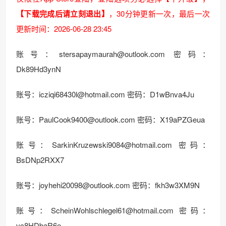
【下载完成后请立刻退出】
，30分钟更新一次，最后一次
更新时间：2026-06-28 23:45
账号：stersapaymaurah@outlook.com 密码：
Dk89Hd3ynN
账号：icziqi68430l@hotmail.com 密码：D1wBnva4Ju
账号：PaulCook9400@outlook.com 密码：X19aPZGeua
账号：SarkinKruzewski9084@hotmail.com 密码：
BsDNp2RXX7
账号：joyhehi20098@outlook.com 密码：fkh3w3XM9N
账号：ScheinWohlschlegel61@hotmail.com 密码：
vc8HDbaR6e