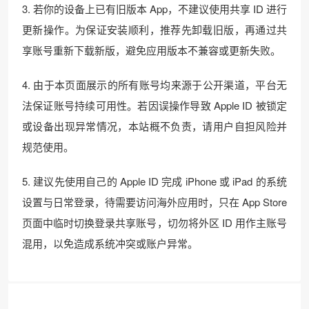
3. 若你的设备上已有旧版本 App，不建议使用共享 ID 进行
更新操作。为保证安装顺利，推荐先卸载旧版，再通过共
享账号重新下载新版，避免应用版本不兼容或更新失败。
4. 由于本页面展示的所有账号均来源于公开渠道，平台无
法保证账号持续可用性。若因误操作导致 Apple ID 被锁定
或设备出现异常情况，本站概不负责，请用户自担风险并
规范使用。
5. 建议先使用自己的 Apple ID 完成 iPhone 或 iPad 的系统
设置与日常登录，待需要访问海外应用时，只在 App Store
页面中临时切换登录共享账号，切勿将外区 ID 用作主账号
混用，以免造成系统冲突或账户异常。