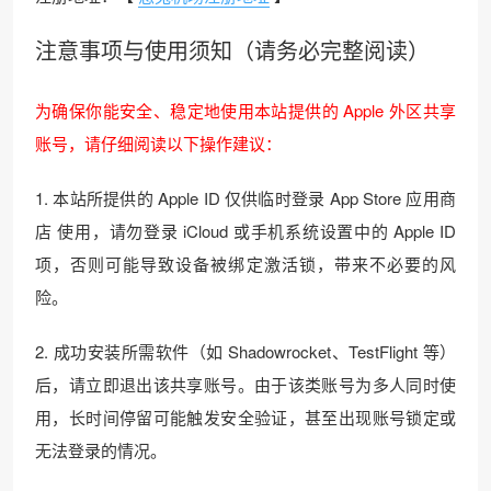
注意事项与使用须知（请务必完整阅读）
为确保你能安全、稳定地使用本站提供的 Apple 外区共享
账号，请仔细阅读以下操作建议：
1. 本站所提供的 Apple ID 仅供临时登录 App Store 应用商
店 使用，请勿登录 iCloud 或手机系统设置中的 Apple ID
项，否则可能导致设备被绑定激活锁，带来不必要的风
险。
2. 成功安装所需软件（如 Shadowrocket、TestFlight 等）
后，请立即退出该共享账号。由于该类账号为多人同时使
用，长时间停留可能触发安全验证，甚至出现账号锁定或
无法登录的情况。