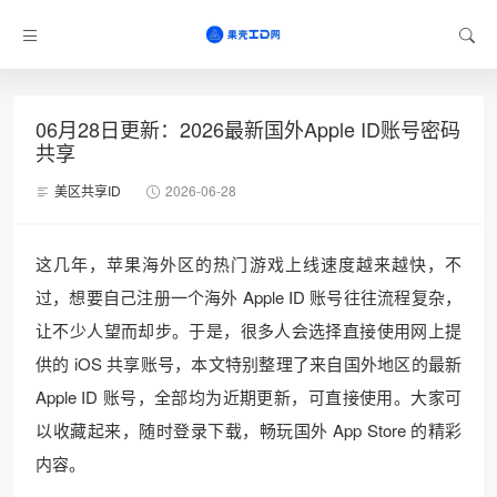
06月28日更新：2026最新国外Apple ID账号密码
共享
美区共享ID
2026-06-28
这几年，苹果海外区的热门游戏上线速度越来越快，不
过，想要自己注册一个海外 Apple ID 账号往往流程复杂，
让不少人望而却步。于是，很多人会选择直接使用网上提
供的 iOS 共享账号，本文特别整理了来自国外地区的最新
Apple ID 账号，全部均为近期更新，可直接使用。大家可
以收藏起来，随时登录下载，畅玩国外 App Store 的精彩
内容。