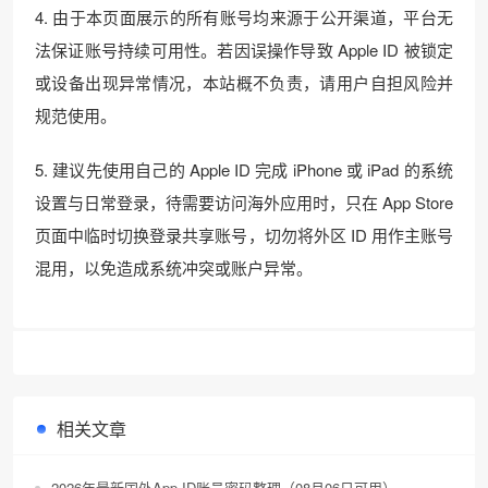
4. 由于本页面展示的所有账号均来源于公开渠道，平台无
法保证账号持续可用性。若因误操作导致 Apple ID 被锁定
或设备出现异常情况，本站概不负责，请用户自担风险并
规范使用。
5. 建议先使用自己的 Apple ID 完成 iPhone 或 iPad 的系统
设置与日常登录，待需要访问海外应用时，只在 App Store
页面中临时切换登录共享账号，切勿将外区 ID 用作主账号
混用，以免造成系统冲突或账户异常。
相关文章
2026年最新国外App ID账号密码整理（08月06日可用）