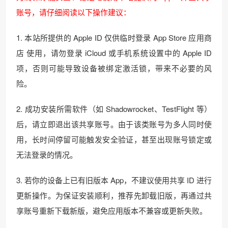
账号，请仔细阅读以下操作建议：
1. 本站所提供的 Apple ID 仅供临时登录 App Store 应用商
店 使用，请勿登录 iCloud 或手机系统设置中的 Apple ID
项，否则可能导致设备被绑定激活锁，带来不必要的风
险。
2. 成功安装所需软件（如 Shadowrocket、TestFlight 等）
后，请立即退出该共享账号。由于该类账号为多人同时使
用，长时间停留可能触发安全验证，甚至出现账号锁定或
无法登录的情况。
3. 若你的设备上已有旧版本 App，不建议使用共享 ID 进行
更新操作。为保证安装顺利，推荐先卸载旧版，再通过共
享账号重新下载新版，避免应用版本不兼容或更新失败。