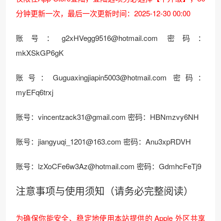
分钟更新一次，最后一次更新时间：2025-12-30 00:00
账号：g2xHVegg9516@hotmail.com 密码：
mkXSkGP6gK
账号：Guguaxingjiapin5003@hotmail.com 密码：
myEFq6trxj
账号：vincentzack31@gmail.com 密码：HBNmzvy6NH
账号：jiangyuqi_1201@163.com 密码：Anu3xpRDVH
账号：lzXoCFe6w3Az@hotmail.com 密码：GdmhcFeTj9
注意事项与使用须知（请务必完整阅读）
为确保你能安全、稳定地使用本站提供的 Apple 外区共享