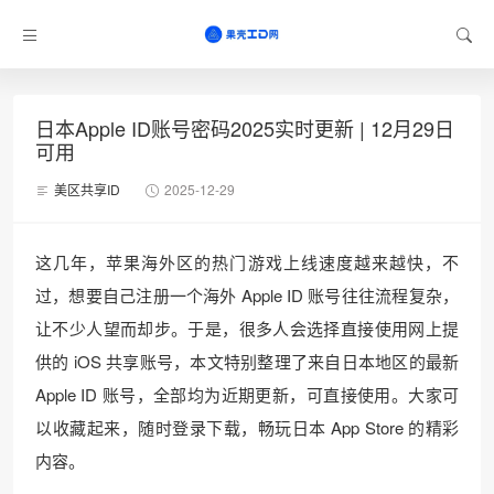
日本Apple ID账号密码2025实时更新 | 12月29日
可用
美区共享ID
2025-12-29
这几年，苹果海外区的热门游戏上线速度越来越快，不
过，想要自己注册一个海外 Apple ID 账号往往流程复杂，
让不少人望而却步。于是，很多人会选择直接使用网上提
供的 iOS 共享账号，本文特别整理了来自日本地区的最新
Apple ID 账号，全部均为近期更新，可直接使用。大家可
以收藏起来，随时登录下载，畅玩日本 App Store 的精彩
内容。