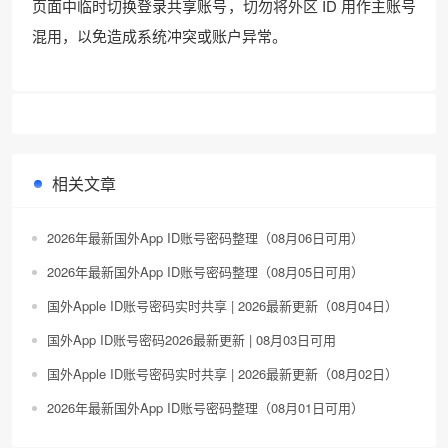
页面中临时切换登录共享账号，切勿将外区 ID 用作主账号
混用，以免造成系统冲突或账户异常。
相关文章
2026年最新国外App ID账号密码整理（08月06日可用）
2026年最新国外App ID账号密码整理（08月05日可用）
国外Apple ID账号密码实时共享 | 2026最新更新（08月04日）
国外App ID账号密码2026最新更新 | 08月03日可用
国外Apple ID账号密码实时共享 | 2026最新更新（08月02日）
2026年最新国外App ID账号密码整理（08月01日可用）