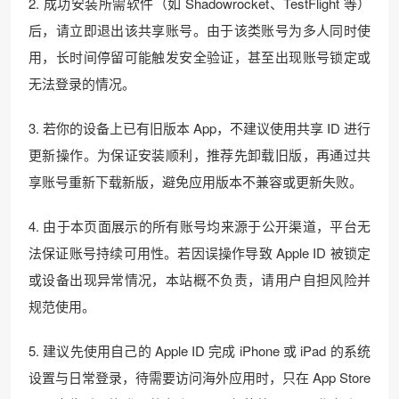
2. 成功安装所需软件（如 Shadowrocket、TestFlight 等）
后，请立即退出该共享账号。由于该类账号为多人同时使
用，长时间停留可能触发安全验证，甚至出现账号锁定或
无法登录的情况。
3. 若你的设备上已有旧版本 App，不建议使用共享 ID 进行
更新操作。为保证安装顺利，推荐先卸载旧版，再通过共
享账号重新下载新版，避免应用版本不兼容或更新失败。
4. 由于本页面展示的所有账号均来源于公开渠道，平台无
法保证账号持续可用性。若因误操作导致 Apple ID 被锁定
或设备出现异常情况，本站概不负责，请用户自担风险并
规范使用。
5. 建议先使用自己的 Apple ID 完成 iPhone 或 iPad 的系统
设置与日常登录，待需要访问海外应用时，只在 App Store