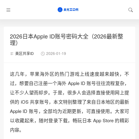
2026日本Apple ID账号密码大全（2026最新整
理）
美区共享ID
2026-01-19
这几年，苹果海外区的热门游戏上线速度越来越快，不
过，想要自己注册一个海外 Apple ID 账号往往流程复杂，
让不少人望而却步。于是，很多人会选择直接使用网上提
供的 iOS 共享账号，本文特别整理了来自日本地区的最新
Apple ID 账号，全部均为近期更新，可直接使用。大家可
以收藏起来，随时登录下载，畅玩日本 App Store 的精彩
内容。