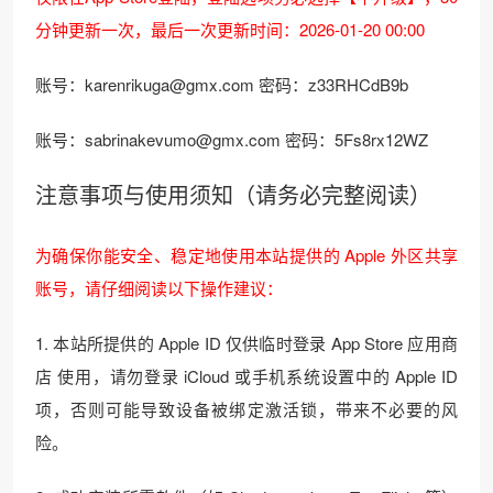
分钟更新一次，最后一次更新时间：2026-01-20 00:00
账号：karenrikuga@gmx.com 密码：z33RHCdB9b
账号：sabrinakevumo@gmx.com 密码：5Fs8rx12WZ
注意事项与使用须知（请务必完整阅读）
为确保你能安全、稳定地使用本站提供的 Apple 外区共享
账号，请仔细阅读以下操作建议：
1. 本站所提供的 Apple ID 仅供临时登录 App Store 应用商
店 使用，请勿登录 iCloud 或手机系统设置中的 Apple ID
项，否则可能导致设备被绑定激活锁，带来不必要的风
险。