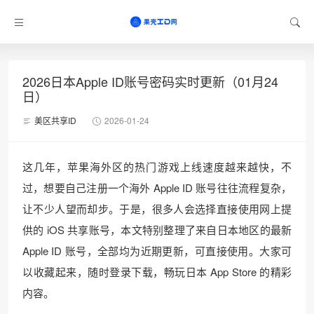
2026日本Apple ID账号密码实时更新（01月24
日）
美区共享ID
2026-01-24
这几年，苹果海外区的热门游戏上线速度越来越快，不
过，想要自己注册一个海外 Apple ID 账号往往流程复杂，
让不少人望而却步。于是，很多人会选择直接使用网上提
供的 iOS 共享账号，本文特别整理了来自日本地区的最新
Apple ID 账号，全部均为近期更新，可直接使用。大家可
以收藏起来，随时登录下载，畅玩日本 App Store 的精彩
内容。