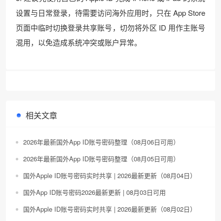
设置与日常登录，待需要访问海外应用时，只在 App Store
页面中临时切换登录共享账号，切勿将外区 ID 用作主账号
混用，以免造成系统冲突或账户异常。
相关文章
2026年最新国外App ID账号密码整理（08月06日可用）
2026年最新国外App ID账号密码整理（08月05日可用）
国外Apple ID账号密码实时共享 | 2026最新更新（08月04日）
国外App ID账号密码2026最新更新 | 08月03日可用
国外Apple ID账号密码实时共享 | 2026最新更新（08月02日）