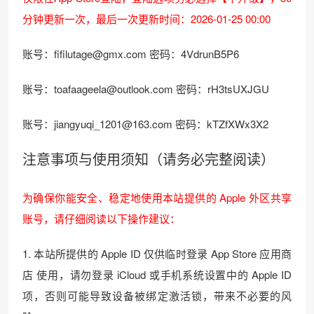
分钟更新一次，最后一次更新时间：2026-01-25 00:00
账号：fifilutage@gmx.com 密码：4VdrunB5P6
账号：toafaageela@outlook.com 密码：rH3tsUXJGU
账号：jiangyuqi_1201@163.com 密码：kTZfXWx3X2
注意事项与使用须知（请务必完整阅读）
为确保你能安全、稳定地使用本站提供的 Apple 外区共享
账号，请仔细阅读以下操作建议：
1. 本站所提供的 Apple ID 仅供临时登录 App Store 应用商
店 使用，请勿登录 iCloud 或手机系统设置中的 Apple ID
项，否则可能导致设备被绑定激活锁，带来不必要的风