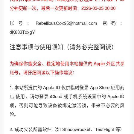
分钟更新一次，最后一次更新时间：2026-03-05 00:00
账号：RebelliousCox95@hotmail.com 密码：
dK883TdxgY
注意事项与使用须知（请务必完整阅读）
为确保你能安全、稳定地使用本站提供的 Apple 外区共享
账号，请仔细阅读以下操作建议：
1. 本站所提供的 Apple ID 仅供临时登录 App Store 应用商
店 使用，请勿登录 iCloud 或手机系统设置中的 Apple ID
项，否则可能导致设备被绑定激活锁，带来不必要的风
险。
2. 成功安装所需软件（如 Shadowrocket、TestFlight 等）