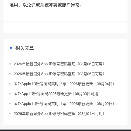
混用，以免造成系统冲突或账户异常。
相关文章
2026年最新国外App ID账号密码整理（08月06日可用）
2026年最新国外App ID账号密码整理（08月05日可用）
国外Apple ID账号密码实时共享 | 2026最新更新（08月04日）
国外App ID账号密码2026最新更新 | 08月03日可用
国外Apple ID账号密码实时共享 | 2026最新更新（08月02日）
2026年最新国外App ID账号密码整理（08月01日可用）