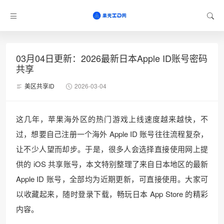
03月04日更新：2026最新日本Apple ID账号密码
共享
美区共享ID
2026-03-04
这几年，苹果海外区的热门游戏上线速度越来越快，不
过，想要自己注册一个海外 Apple ID 账号往往流程复杂，
让不少人望而却步。于是，很多人会选择直接使用网上提
供的 iOS 共享账号，本文特别整理了来自日本地区的最新
Apple ID 账号，全部均为近期更新，可直接使用。大家可
以收藏起来，随时登录下载，畅玩日本 App Store 的精彩
内容。