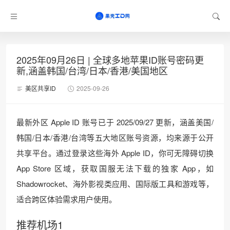
2025年09月26日 | 全球多地苹果ID账号密码更
新,涵盖韩国/台湾/日本/香港/美国地区
美区共享ID
2025-09-26
最新外区 Apple ID 账号已于 2025/09/27 更新，涵盖美国/
韩国/日本/香港/台湾等五大地区账号资源，均来源于公开
共享平台。通过登录这些海外 Apple ID，你可无障碍切换
App Store 区域，获取国服无法下载的独家 App，如
Shadowrocket、海外影视类应用、国际版工具和游戏等，
适合跨区体验需求用户使用。
推荐机场1