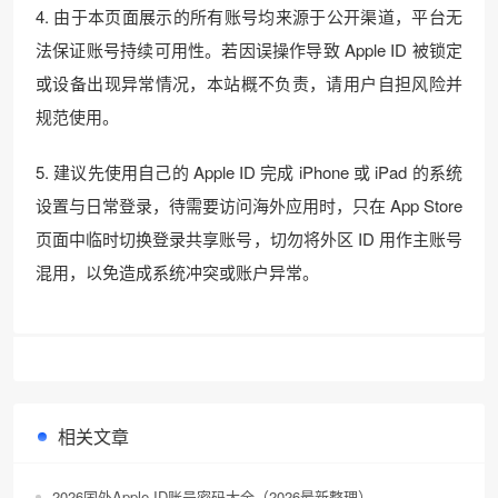
4. 由于本页面展示的所有账号均来源于公开渠道，平台无
法保证账号持续可用性。若因误操作导致 Apple ID 被锁定
或设备出现异常情况，本站概不负责，请用户自担风险并
规范使用。
5. 建议先使用自己的 Apple ID 完成 iPhone 或 iPad 的系统
设置与日常登录，待需要访问海外应用时，只在 App Store
页面中临时切换登录共享账号，切勿将外区 ID 用作主账号
混用，以免造成系统冲突或账户异常。
相关文章
2026国外Apple ID账号密码大全（2026最新整理）