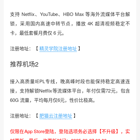
支持 Netflix、YouTube、HBO Max 等海外流媒体平台解
锁，采用国内高速中转节点，播放 4K 超清视频稳定不
卡，最低套餐月费仅 6 元。
注册地址：【
精灵学院注册地址
】
推荐机场2
接入高质量IEPL专线，晚高峰时段也能保持稳定高速连
接，支持解锁Netflix等流媒体平台，年付仅需72元，包含
60G 流量，平均每月仅6元，性价比极高。
注册地址：【
肥猫云注册地址
】
仅限在App Store登陆，登陆选项务必选择【不升级】，实