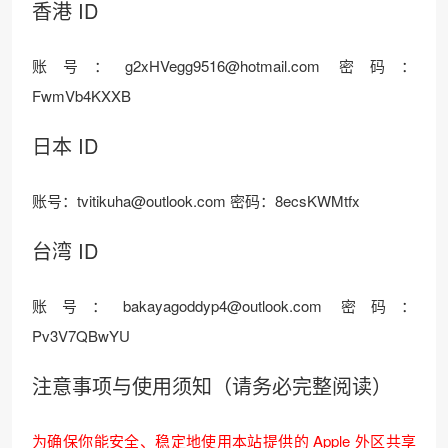
香港 ID
账号：g2xHVegg9516@hotmail.com 密码：
FwmVb4KXXB
日本 ID
账号：tvitikuha@outlook.com 密码：8ecsKWMtfx
台湾 ID
账号：bakayagoddyp4@outlook.com 密码：
Pv3V7QBwYU
注意事项与使用须知（请务必完整阅读）
为确保你能安全、稳定地使用本站提供的 Apple 外区共享