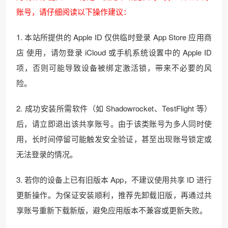
账号，请仔细阅读以下操作建议：
1. 本站所提供的 Apple ID 仅供临时登录 App Store 应用商
店 使用，请勿登录 iCloud 或手机系统设置中的 Apple ID
项，否则可能导致设备被绑定激活锁，带来不必要的风
险。
2. 成功安装所需软件（如 Shadowrocket、TestFlight 等）
后，请立即退出该共享账号。由于该类账号为多人同时使
用，长时间停留可能触发安全验证，甚至出现账号锁定或
无法登录的情况。
3. 若你的设备上已有旧版本 App，不建议使用共享 ID 进行
更新操作。为保证安装顺利，推荐先卸载旧版，再通过共
享账号重新下载新版，避免应用版本不兼容或更新失败。