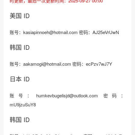
时更新，最后一次更新时间：2025-09-27 00:00
美国 ID
账号：kasiapinnoeh@hotmail.com 密码：AJ25eVrUwN
韩国 ID
账号：aakamogi@hotmail.com 密码：ecPzv7wJ7Y
日本 ID
账号：humkevbugelisjd@outlook.com 密码：
mU9jzuSuY8
韩国 ID